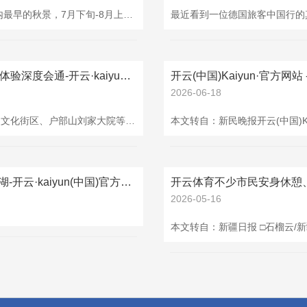
1、新疆-奇台-江布拉克体育游戏app平台 这里有国内最早的秋景，7月下旬-8月上旬，20万亩之多的天山麦海，漫山金黄，运转干预收割期。 麦田金黄与云杉乌绿交汇，后山的白桦林也准备换上了焦糖色，色调斑斓。 峡谷中桦树林和枫树林混淆黑白，9月树叶变色，在阳光的映照下，浅深不一，竹苞松茂。天山怪坡坡面视觉呈北高南低，公路两侧都是金色麦浪。 2、甘肃-河西走廊 沿着祁连山脉，走进雪山草原、戈壁峡谷、丹霞石窟、大漠关城，看古谈风华。 武威看雷台汉墓，铜车马仪仗队锦上添花。天梯山石窟，大佛临水而立，遥看
欧洲杯体育将传统风尚、古风游园与夏令失业体验深度会通-开云·kaiyun(中国)官方网站 登录入口
2026-06-18
端午假期欧洲杯体育，彭城七里沿线上的回龙窝历史文化街区、户部山刘家大院等景区景点，皆尽心谋划推出了端午主题的文旅步履，将传统风尚、古风游园与夏令失业体验深度会通，让市民和旅客欢度多彩端午、乐享知足夏令。 徐州广电记者：胡珊珊 李政佐 裁剪：王静 【起头：淮海网-淮海网站】欧洲杯体育
开云体育(中国)官方网站娟秀度假区 生态望岳湖-开云·kaiyun(中国)官方网站 登录入口
2026-05-16