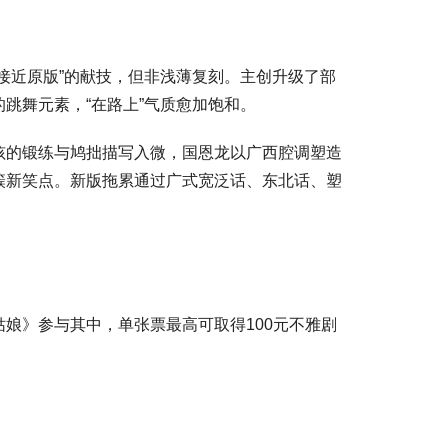
接近原版”的献技，但非浅薄复刻。主创升级了部
跳舞元素，“在路上”气质愈加饱和。
孩的锻练与鸠拙描写入微，国恩龙以广西腔调塑造
簇新笑点。新版拖累通过广式宽泛话、东北话、塑
娘》参与其中，单张票最高可取得100元不雅剧