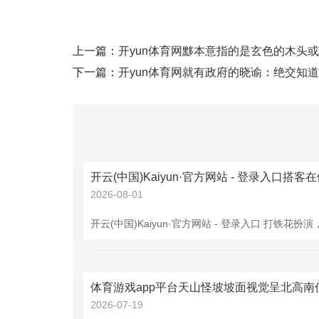
上一篇：
开yun体育网黟本意指的是玄色的木头或石头
下一篇：
开yun体育网就有政府的晓谕：绝交知道-开
2026-08-01
2026-07-19