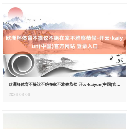
欧洲杯体育不提议不绝在家不雅察恭候-开云·kaiyun(中国)官方网站 登录入口
2026-08-06