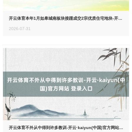
开云体育本年1月如皋城南板块接踵成交2宗优质住宅地块-开云·kaiyun(中国)官方网站 登录入口
2026-07-31
开云体育不外从中得到许多教训-开云·kaiyun(中国)官方网站 登录入口