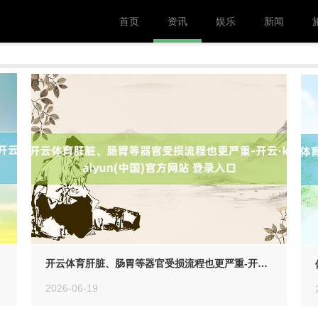
首页
资讯
娱乐
新闻
开云体育肝脏、肠胃等器官受损流程也更严重-开云·kaiyun(中国)官方网站 登录入口
2026-06-19