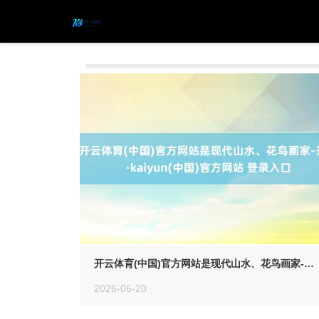
开云体育(中国)官方网站是现代山水、花鸟画家-开云·kaiyun(中国)官方网站 登录入口
2026-06-20