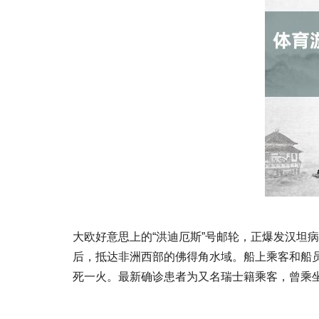
大欧好意思上的“洪迪厄斯”号邮轮，正爆发汉坦
后，抵达非洲西部的佛得角水域。船上乘客和船员
死一火。最新确诊患者为又名瑞士籍乘客，曾乘