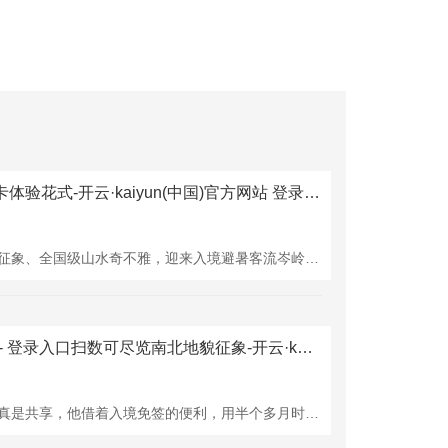
开云体育成为番邦搭客必打卡体验花式-开云·kaiyun(中国)官方网站 登录入口
盛夏时节，湖南张家界凭借直率征象、全国级山水奇不雅，迎来入境避暑客流岑岭。来自欧洲、东南亚等多国搭客奔赴山间，享受山野清风与当然凉意。 征象宜东谈主！ 入境搭客扎堆打卡湖南张家界 海拔1500多米的天门山上宛如自然空调房，山间平均气温仅22℃至26℃。连日来，浩荡番邦搭客上山乘凉，沿着崖壁栈谈散步，遥看群山，千里浸式感受喀斯特峰林地貌。鲜艳性的999级天梯，依山而建、声势磅礴，成为番邦搭客必打卡体验花式。 番邦搭客纷纷暗示，散步山间至极舒畅。“这里全齐算得上避暑胜地，山上气温宜东谈主显露，风景
开云(中国)Kaiyun·官方网站 - 登录入口扫数可尽览南北地貌征象-开云·kaiyun(中国)官方网站 登录入口
最近看到一位德国旅客中国行的真是共享，他借着入境免签的便利，用半个多月时刻走过中国南北多座城市，归国后与家中亲戚汇聚，聊起这段旅程时直言，中国的真是模样，和他们此前从各样渠谈获得的印象相去甚远。古东谈主云，耳闻之不如目见之，足见躬行资格才是冲破偏见的最佳方式。 中国基建的发展进度，是这位旅客最直不雅的震荡。开拔前他曾担心中邦交通未便，提前兑换了大宗现款，相干乘坐资料大巴障碍各地。刚落地北京大兴国外机场，清明通透的航站楼、明晰顺畅的调换历程就超出了他的预期，搭乘地铁插足市区全程扫码通行，无需列队