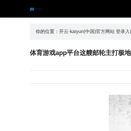
你的位置：
开云·kaiyun(中国)官方网站 登录
体育游戏app平台这艘邮轮主打极地旅游