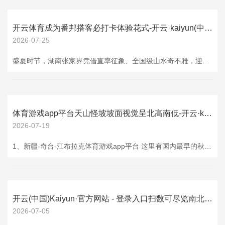
开云体育成为番邦搭客必打卡体验花式-开云·kaiyun(中国)官方网站 登录入口
2026-07-25
盛夏时节，湖南张家界凭借直率征象、全国级山水奇不雅，迎来入境避暑客流岑岭。来自欧洲、东南亚等多国搭客奔赴山间，享受山野清风与当然凉意。 征象宜东谈主！ 入境搭客扎堆打卡湖南张家界 海拔1500多米的天门山上宛如自然空调房，山间平均气温仅22℃至26℃。连日来，浩荡番邦搭客上山乘凉，沿着崖壁栈谈散步，遥看群山，千里浸式感受喀斯特峰林地貌。鲜艳性的999级天梯，依山而建、声势磅礴，成为番邦搭客必打卡体验花式。 番邦搭客纷纷暗示，散步山间至极舒畅。“这里全齐算得上避暑胜地，山上气温宜东谈主显露，风景
体育游戏app平台天山怪坡坡面视觉呈北高南低-开云·kaiyun(中国)官方网站 登录入口
2026-07-19
1、新疆-奇台-江布拉克体育游戏app平台 这里有国内最早的秋景，7月下旬-8月上旬，20万亩之多的天山麦海，漫山金黄，运转干预收割期。 麦田金黄与云杉乌绿交汇，后山的白桦林也准备换上了焦糖色，色调斑斓。 峡谷中桦树林和枫树林混淆黑白，9月树叶变色，在阳光的映照下，浅深不一，竹苞松茂。天山怪坡坡面视觉呈北高南低，公路两侧都是金色麦浪。 2、甘肃-河西走廊 沿着祁连山脉，走进雪山草原、戈壁峡谷、丹霞石窟、大漠关城，看古谈风华。 武威看雷台汉墓，铜车马仪仗队锦上添花。天梯山石窟，大佛临水而立，遥看
开云(中国)Kaiyun·官方网站 - 登录入口扫数可尽览南北地貌征象-开云·kaiyun(中国)官方网站 登录入口
2026-07-05