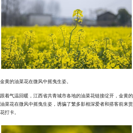
金黄的油菜花在微风中摇曳生姿。
跟着气温回暖，江西省共青城市各地的油菜花链接绽开，金黄的
油菜花在微风中摇曳生姿，诱骗了繁多影相深爱者和搭客前来赏
花打卡。