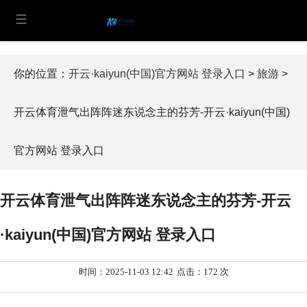
你的位置：
开云·kaiyun(中国)官方网站 登录入口
>
旅游
>
开云体育泄气出阵阵迷东说念主的芬芳-开云·kaiyun(中国)
官方网站 登录入口
开云体育泄气出阵阵迷东说念主的芬芳-开云
·kaiyun(中国)官方网站 登录入口
时间：2025-11-03 12:42
点击：172 次