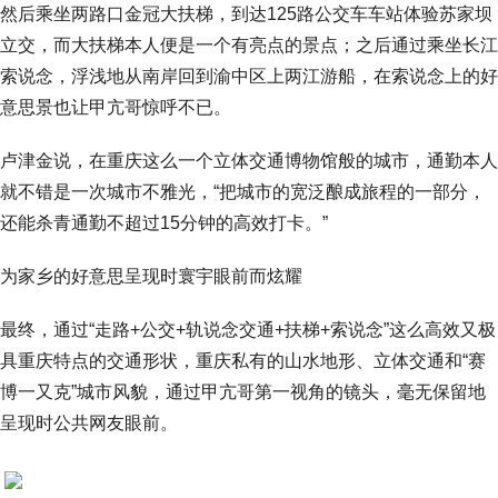
然后乘坐两路口金冠大扶梯，到达125路公交车车站体验苏家坝
立交，而大扶梯本人便是一个有亮点的景点；之后通过乘坐长江
索说念，浮浅地从南岸回到渝中区上两江游船，在索说念上的好
意思景也让甲亢哥惊呼不已。
卢津金说，在重庆这么一个立体交通博物馆般的城市，通勤本人
就不错是一次城市不雅光，“把城市的宽泛酿成旅程的一部分，
还能杀青通勤不超过15分钟的高效打卡。”
为家乡的好意思呈现时寰宇眼前而炫耀
最终，通过“走路+公交+轨说念交通+扶梯+索说念”这么高效又极
具重庆特点的交通形状，重庆私有的山水地形、立体交通和“赛
博一又克”城市风貌，通过甲亢哥第一视角的镜头，毫无保留地
呈现时公共网友眼前。