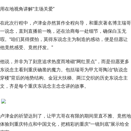
用在地视角讲解“主场关爱”
在此次行程中，卢津金亦然算作全程向导，和重庆著名博主瑞哥
一说念，直到直播前一晚，还在洽商每一处细节，确保白玉无
瑕。“咱们莫得摆拍，莫得东说念主为制造的感动，便是但愿让
他竟然感受、竟然抒发。”
他说，并非为了刻意追求热度而堆砌“网红景点”，而是但愿更多
东说念主看到重庆确凿的魔力。包括瑞哥为甲亢哥陶冶“轨说念
穿楼”背后的地势结构、金冠大扶梯、两江交织的历史东说念主
文，齐是每个重庆东说念主念念讲的故事。
卢津金的祈望达到了，让甲亢哥在有限的期间里直不雅、竟然地
体验到重庆特点和中国文化，把精彩的重庆“一镜到底”展示给全