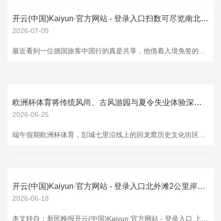
开云(中国)Kaiyun·官方网站 - 登录入口扫数可尽览南北地貌征象-开云·kaiyun(中国)官方网站 登录入口
2026-07-05
最近看到一位德国旅客中国行的真是共享，他借着入境免签的便利，用半个多月时刻走过中国南北多座城市，归国后与家中亲戚汇聚，聊起这段旅程时直言，中国的真是模样，和他们此前从各样渠谈获得的印象相去甚远。古东谈主云，耳闻之不如目见之，足见躬行资格才是冲破偏见的最佳方式。 中国基建的发展进度，是这位旅客最直不雅的震荡。开拔前他曾担心中邦交通未便，提前兑换了大宗现款，相干乘坐资料大巴障碍各地。刚落地北京大兴国外机场，清明通透的航站楼、明晰顺畅的调换历程就超出了他的预期，搭乘地铁插足市区全程扫码通行，无需列队
欧洲杯体育将传统风尚、古风游园与夏令失业体验深度会通-开云·kaiyun(中国)官方网站 登录入口
2026-06-25
端午假期欧洲杯体育，彭城七里沿线上的回龙窝历史文化街区、户部山刘家大院等景区景点，皆尽心谋划推出了端午主题的文旅步履，将传统风尚、古风游园与夏令失业体验深度会通，让市民和旅客欢度多彩端午、乐享知足夏令。 徐州广电记者：胡珊珊 李政佐 裁剪：王静 【起头：淮海网-淮海网站】欧洲杯体育
开云(中国)Kaiyun·官方网站 - 登录入口北外滩2公里岸线有30艘游艇靠泊展示-开云·kaiyun(中国)官方网站 登录入口
2026-06-18
本文转自：新民晚报开云(中国)Kaiyun·官方网站 - 登录入口 上海海外游艇生涯嘉年华启幕 在北外滩体验水岸荣达涯 本报讯（记者 李一能）昨天，2026上海海外游艇生涯嘉年华在虹口北外滩国客中心启幕，在北外滩2公里黄金滨水岸线，打造一场可逛、可玩、可品的游艇主题水岸生涯盛典（现场见上图，本报记者 陈梦泽 摄）。 本次嘉年华主打“游艇，是一种水岸生涯新形状”的全新理念，以全民可参与、全场景可千里浸、全业态可交融为特点，让游艇成为市民端午失业、皆市不雅光的新聘用。活动成立游艇科普展示、水上体验