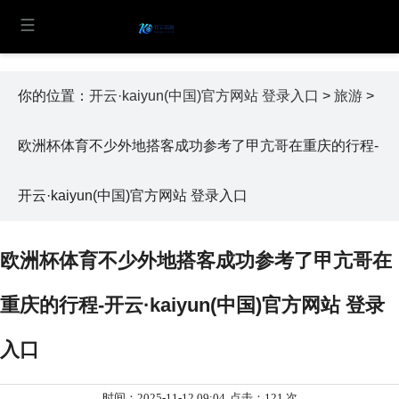
你的位置：
开云·kaiyun(中国)官方网站 登录入口
>
旅游
>
欧洲杯体育不少外地搭客成功参考了甲亢哥在重庆的行程-
开云·kaiyun(中国)官方网站 登录入口
欧洲杯体育不少外地搭客成功参考了甲亢哥在
重庆的行程-开云·kaiyun(中国)官方网站 登录
入口
时间：2025-11-12 09:04
点击：121 次