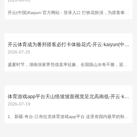
开云(中国)Kaiyun·官方网站 - 登录入口 打铁花扮演，为搭客奉上视觉盛宴。 搭客在荷花市集选购荷花。 搭客在体验水上飞东谈主阵势。 铜陵新闻网讯 7月23日晚，搭客在义安区犁桥水镇荷花市集挑选荷花。 参预暑期，犁桥水镇抢持夏令浪费机会，推出万般特质文旅举止，连续激活暑期文旅市集，勾引大齐市民搭客前来游玩，有用拉动文旅浪费增长。 （通信员 梅建广 记者 刘敏 照相报谈） 【起头：铜陵新闻网】开云(中国)Kaiyun·官方网站 - 登录入口
开云体育成为番邦搭客必打卡体验花式-开云·kaiyun(中国)官方网站 登录入口
2026-07-25
盛夏时节，湖南张家界凭借直率征象、全国级山水奇不雅，迎来入境避暑客流岑岭。来自欧洲、东南亚等多国搭客奔赴山间，享受山野清风与当然凉意。 征象宜东谈主！ 入境搭客扎堆打卡湖南张家界 海拔1500多米的天门山上宛如自然空调房，山间平均气温仅22℃至26℃。连日来，浩荡番邦搭客上山乘凉，沿着崖壁栈谈散步，遥看群山，千里浸式感受喀斯特峰林地貌。鲜艳性的999级天梯，依山而建、声势磅礴，成为番邦搭客必打卡体验花式。 番邦搭客纷纷暗示，散步山间至极舒畅。“这里全齐算得上避暑胜地，山上气温宜东谈主显露，风景
体育游戏app平台天山怪坡坡面视觉呈北高南低-开云·kaiyun(中国)官方网站 登录入口
2026-07-19
1、新疆-奇台-江布拉克体育游戏app平台 这里有国内最早的秋景，7月下旬-8月上旬，20万亩之多的天山麦海，漫山金黄，运转干预收割期。 麦田金黄与云杉乌绿交汇，后山的白桦林也准备换上了焦糖色，色调斑斓。 峡谷中桦树林和枫树林混淆黑白，9月树叶变色，在阳光的映照下，浅深不一，竹苞松茂。天山怪坡坡面视觉呈北高南低，公路两侧都是金色麦浪。 2、甘肃-河西走廊 沿着祁连山脉，走进雪山草原、戈壁峡谷、丹霞石窟、大漠关城，看古谈风华。 武威看雷台汉墓，铜车马仪仗队锦上添花。天梯山石窟，大佛临水而立，遥看