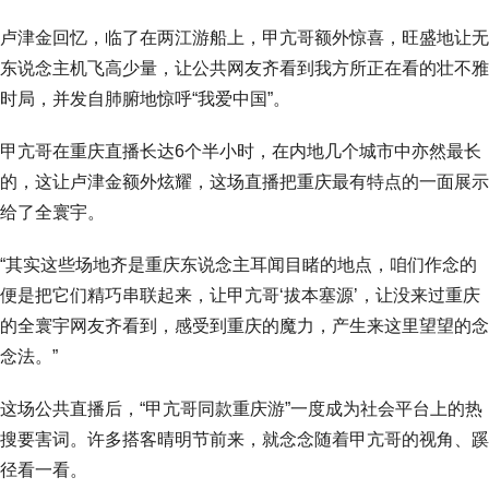
卢津金回忆，临了在两江游船上，甲亢哥额外惊喜，旺盛地让无
东说念主机飞高少量，让公共网友齐看到我方所正在看的壮不雅
时局，并发自肺腑地惊呼“我爱中国”。
甲亢哥在重庆直播长达6个半小时，在内地几个城市中亦然最长
的，这让卢津金额外炫耀，这场直播把重庆最有特点的一面展示
给了全寰宇。
“其实这些场地齐是重庆东说念主耳闻目睹的地点，咱们作念的
便是把它们精巧串联起来，让甲亢哥‘拔本塞源’，让没来过重庆
的全寰宇网友齐看到，感受到重庆的魔力，产生来这里望望的念
念法。”
这场公共直播后，“甲亢哥同款重庆游”一度成为社会平台上的热
搜要害词。许多搭客晴明节前来，就念念随着甲亢哥的视角、蹊
径看一看。