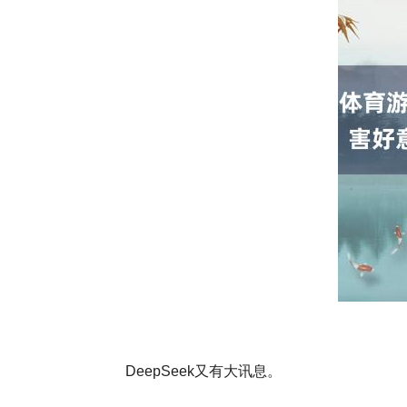
DeepSeek又有大讯息。