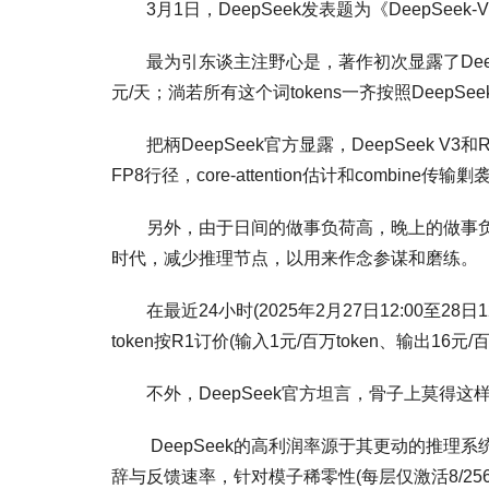
3月1日，DeepSeek发表题为《DeepSee
最为引东谈主注野心是，著作初次显露了DeepS
元/天；淌若所有这个词tokens一齐按照DeepS
把柄DeepSeek官方显露，DeepSeek V
FP8行径，core-attention估计和combi
另外，由于日间的做事负荷高，晚上的做事负荷低
时代，减少推理节点，以用来作念参谋和磨练。
在最近24小时(2025年2月27日12:00至2
token按R1订价(输入1元/百万token、输出16
不外，DeepSeek官方坦言，骨子上莫得这
DeepSeek的高利润率源于其更动的推理系统
辞与反馈速率，针对模子稀零性(每层仅激活8/256