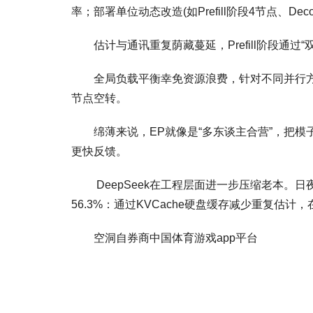
率；部署单位动态改造(如Prefill阶段4节点、D
估计与通讯重复荫藏蔓延，Prefill阶段通过“双b
全局负载平衡幸免资源浪费，针对不同并行方法(
节点空转。
绵薄来说，EP就像是“多东谈主合营”，把模子中的
更快反馈。
DeepSeek在工程层面进一步压缩老本。
56.3%：通过KVCache硬盘缓存减少重复估计，
空洞自券商中国体育游戏app平台