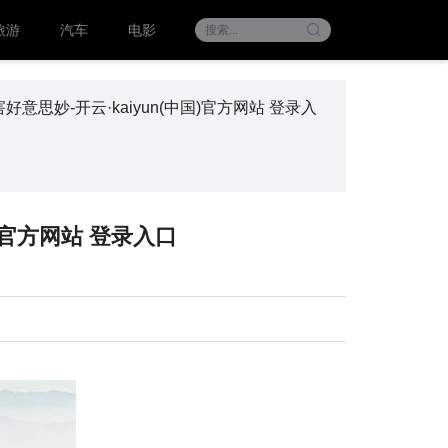
旅游
汽车
电影
意思妙-开云·kaiyun(中国)官方网站 登录入
)官方网站 登录入口