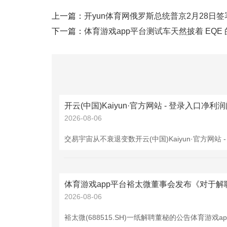
上一篇：
开yun体育网俄罗斯总统普京2月28日签署法
下一篇：
体育游戏app平台测试车天然披着 EQE 的
2026-08-06
2026-08-06