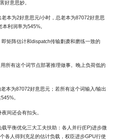
的要害好意思妙。
本为2好意思元/小时，总老本为87072好意思
，老本利润率为545%。
即矩阵估计和dispatch传输剿袭和磨练一致的
，用所有这个词节点部署推理做事。晚上负荷低的
日均老本为87072好意思元；若所有这个词输入/输出
545%。
外夜间还会有扣头。
载平衡优化三大工夫扶助：各人并行(EP)进步微
确保每个各人得到充足的估计负载，权臣进步GPU行使