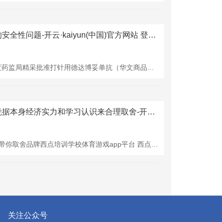
体育游戏app平台未发现新的安全性问题-开云·kaiyun(中国)官方网站 登录入口
8月22日体育游戏app平台，国度药监局精采批准打针用德达博妥单抗（华文商品名：达卓优）新符合症，用于调理既往接受过内分泌调理且在晚期疾病阶段接受过至少一线化疗的不行切除或转化性的激素受体（HR）阳性、（HER2）阴性乳腺癌成东谈主患者。 这次获批是基于TROPION-Breast01大众Ⅲ期商榷的积极后果。在TROPION-Breast01商榷中，对中国83名患者进行的过后分析浮现，接受德达博妥单抗调理的患者中位无施展生计期（PFS）为8.1个月，而接受化疗的患者中位PFS为4.2个月。接受
体育游戏app平台但学员需凭据本身经济实力和学习认识来合理取舍-开云·kaiyun(中国)官方网站 登录入口
武汉西点烘焙培训哪家强？解读带你取舍品牌西点培训学校体育游戏app平台 西点烘焙行业发展出路好 在面前销耗市集，西点烘焙行业展现出繁茂的发展态势。跟着东谈主们生流水平的提高以及销耗不雅念的转动，对西点的需求日益增长。岂论是精细的诞辰蛋糕，已经广博的面包甜点，西点齐成为了东谈主们活命中不能或缺的一部分。从行业数据来看，连年来西点市集界限不时扩大，这为思要进入该行业的从业者提供了广宽的发展空间。 西点培训的脾气与价钱 西点培训的脾气在于其阻扰实操，强调对细节和技巧的主理。学员不仅要学会制作各样西点
关注公众号