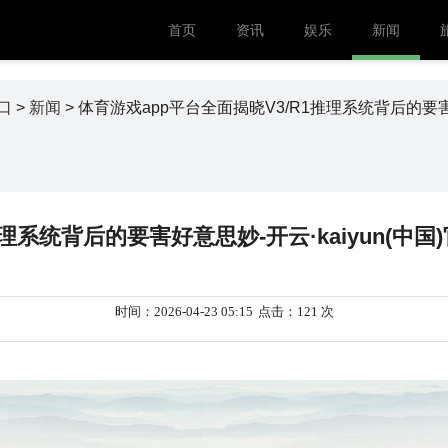
首页
资讯
娱乐
新闻
入口
>
新闻
> 体育游戏app平台全面揭晓V3/R1推理系统背后的要害好
理系统背后的要害好意思妙-开云·kaiyun(中国
时间：2026-04-23 05:15
点击：121 次