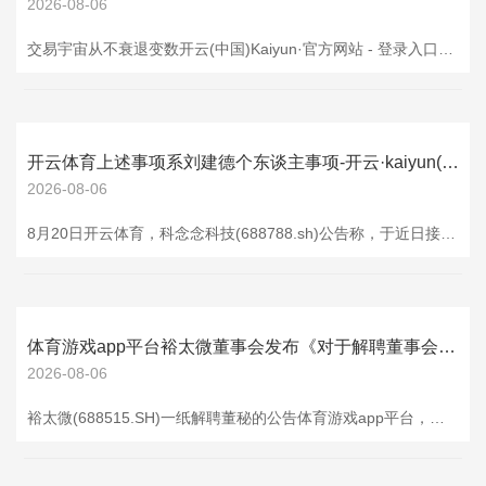
2026-08-06
交易宇宙从不衰退变数开云(中国)Kaiyun·官方网站 - 登录入口，但诚信耐久是驻足之本。 近期，失业零食行业的有名企业良品铺子(603719.SH)深陷公论旋涡，不仅遭逢事迹捏续恶化的野心逆境，更因控股鞭策的股权调换转让争议激发诉讼风云。 独创东谈主团队急于离场，跟随近25年的本钱方也纷纷回身，这家曾被誉为“高端零食第一股”的企业，正濒临着股权与事迹的双重磨练。 股权调换转让引诉讼 2025盛夏，良品铺子的股权风云愈演愈烈。 据公司2025年8月13日显露的《控股鞭策涉诉进展公告》，广州市
开云体育上述事项系刘建德个东谈主事项-开云·kaiyun(中国)官方网站 登录入口
2026-08-06
8月20日开云体育，科念念科技(688788.sh)公告称，于近日接到公司现实适度东谈主、董事刘建德家属陈诉，其收到国度某监察委员会出具的《留置陈诉书》和《立案陈诉书》，刘建德被扩充留置和立案探访，暂不可履行董事关系使命。公司领有完善的惩办结构及里面适度机制，公司董事会运作已往，其他董事、高档延续东谈主员均已往履职，公司及子公司各项分娩倡导情况已往，资金账户已往。身手项未对公司已往倡导产生要紧影响。 公告称，上述事项系刘建德个东谈主事项，收场本公告透露日，公司未被条件协助探访。 公开尊府显露，
体育游戏app平台裕太微董事会发布《对于解聘董事会布告的公告》-开云·kaiyun(中国)官方网站 登录入口
2026-08-06
裕太微(688515.SH)一纸解聘董秘的公告体育游戏app平台，把公司两大创业元老的裂痕裸露在公众眼前。 8月16日，裕太微董事会发布《对于解聘董事会布告的公告》。该公告自大，公司于8月14日日召开第二届董事会第五次会议，审议通过了《对于解聘王文倩女士董事会布告职务的议案》，王文倩即日起不再担任公司董事会布告职务，后续将由董事长代行董事会布告奇迹，践诺信息败露义务。 “上市元勋”被解聘，意见不一 王文倩是裕太微上市的迫切元勋。公开府上自大，王文倩1992年景立，本年33岁，华东政法大学硕士探