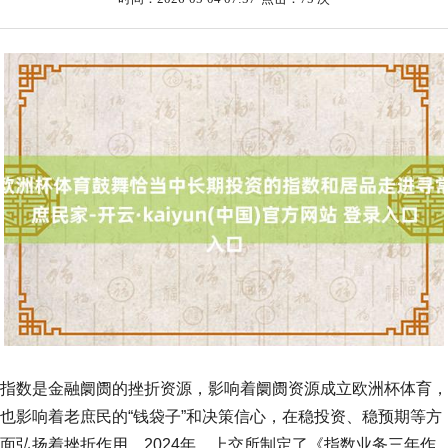
指数是金融阛阓的挫折资源，影响着阛阓资源成立欧洲杯体育，
也影响着老庶民的“钱袋子”和决策信心，在稳投资、稳预期等方
面弘扬着挫折作用。2024年，上交所制定了《指数业务三年作