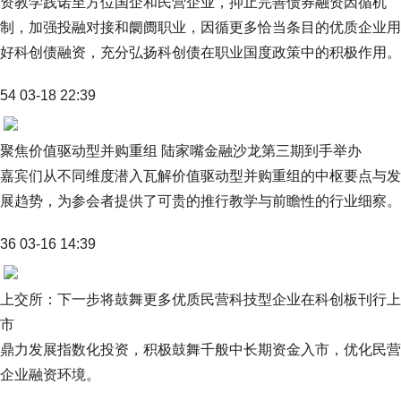
资教学践诺至方位国企和民营企业，抑止完善债券融资因循机
制，加强投融对接和阛阓职业，因循更多恰当条目的优质企业用
好科创债融资，充分弘扬科创债在职业国度政策中的积极作用。
54 03-18 22:39
聚焦价值驱动型并购重组 陆家嘴金融沙龙第三期到手举办
嘉宾们从不同维度潜入瓦解价值驱动型并购重组的中枢要点与发
展趋势，为参会者提供了可贵的推行教学与前瞻性的行业细察。
36 03-16 14:39
上交所：下一步将鼓舞更多优质民营科技型企业在科创板刊行上
市
鼎力发展指数化投资，积极鼓舞千般中长期资金入市，优化民营
企业融资环境。