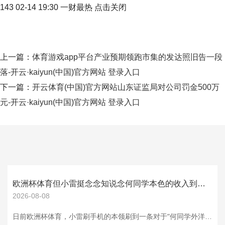
143 02-14 19:30 一财最热 点击关闭
上一篇：
体育游戏app平台产业预期领跑市集的发达照旧告一段
落-开云·kaiyun(中国)官方网站 登录入口
下一篇：
开云体育(中国)官方网站山东证监局对公司罚金500万
元-开云·kaiyun(中国)官方网站 登录入口
欧洲杯体育但小雷挺念念知说念何同学本色的收入到底有若干-开云·kaiyun(中国)官方网站 登录入口
2026-08-08
日前欧洲杯体育，小雷刷手机的本领刷到一条对于"何同学外洋走红年收入或超千万"的新闻。 好家伙，当今当博主都这样成绩吗？ 数码博主 @憨厚好我叫何同学不仅国内，在外洋也受到平时关切。目下他团队所运营的外洋账号 @HTX Studio 订阅东说念主数已冲破百万。 据第三方数据平台 Social Blade 的关系报说念估算，其 YouTube 账号 @HTX Studio 月收入能达到约 1 万至 19 万好意思元傍边，换算成年收入的话约略在 100 万至 1600 万元东说念主民币之间。 图源：