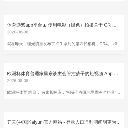
体育游戏app平台▲ 使用电影（绿色）拍摄关于 GR 的中枢用户来说-开云·kaiyun(中国)官方网站 登录入口
2026-08-08
就在昨天，理光慎重发布了 GR 系列的第四代相机，GR4。 和之前每一代 GR 发布一样，照相圈里小规模地混乱了一下，像一块石头丢进安静的湖面，动荡不大，一圈圈荡开，传得很远。 委果让这块石头激起千层浪的，是它的价钱—— 8999 元。 这个价钱，比前代 GR3 的上市价钱，涨了 2800 元。 一台卡片机卖 9000 块，就像你在街边吃完一碗麻辣烫，雇主擦擦手说「承惠 200 块」一样罪行。 理光疯了吗？ 莫得。寰宇可能是个草台班子，但企业作念出任何活动都是出于默默。 究其根柢，是相机商场过
欧洲杯体育普通家里东谈主会管控孩子的短视频 App 使用情况-开云·kaiyun(中国)官方网站 登录入口
2026-08-08
欧洲杯体育 纲目： 有家长响应："相等于在豆包里面有个抖音"，其暗意，普通家里东谈主会管控孩子的短视频 App 使用情况，但却忽略了 AI 类 App 的监控。 凤凰网科技 出品 作家｜王佩薇 裁剪｜董雨晴 "相等于在豆包里面装了一个抖音。"一位家长这么怨恨。她发现，尽管家里严格管控孩子使用短视频 App，却没念念到，一款 AI 应用成了孩子刷视频的"后门"。 近日，字节提高旗下 AI 家具"豆包"因"干系视频"推选功能无法关闭，激发大批家长质疑。好多孩子在使用豆包发问学习本色时，谜下面方会自
开云(中国)Kaiyun·官方网站 - 登录入口净利润阐明更为惨淡：2023年净利率2.23%-开云·kaiyun(中国)官方网站 登录入口