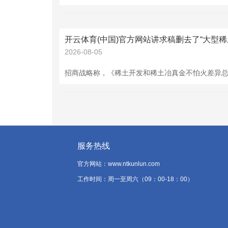
2026-08-05
服务热线
官方网站：www.ntkunlun.com
工作时间：周一至周六（09：00-18：00）