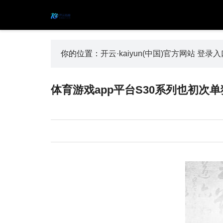
你的位置：
开云·kaiyun(中国)官方网站 登录
体育游戏app平台S30系列也初次单独