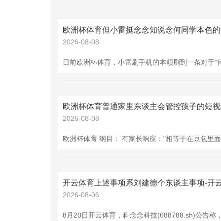
2026-08-08
2026-08-08
2026-08-06