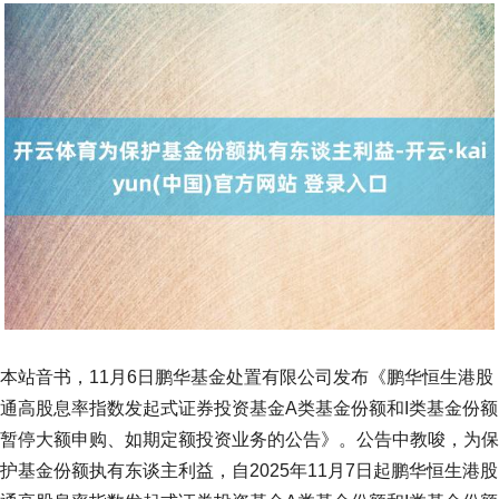
本站音书，11月6日鹏华基金处置有限公司发布《鹏华恒生港股
通高股息率指数发起式证券投资基金A类基金份额和I类基金份额
暂停大额申购、如期定额投资业务的公告》。公告中教唆，为保
护基金份额执有东谈主利益，自2025年11月7日起鹏华恒生港股