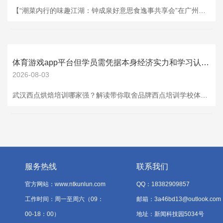
【“潮菜内行的味趣江湖：钟成泉好意思食逸事共享会”在广州举行，潮菜发展过程受怜惜】近日，“潮菜内行的味趣江湖：钟成泉好意思食逸事共享会”于广州广交会展馆举办。潮菜内行钟成泉亮相，他1971年景为汕头饮食就业公司16名厨师之一，已掌勺五十余载，仍谨守一线。共享会上，钟成泉称其作品《潮菜心解》与《味趣》本为潮菜传承整理心得，却获好评。《味趣》在2025南国书香节被保举为第七届“全民阅读·书店之选”银龄阅读类十佳作品之一，其繁体版《潮菜味趣》由香港三联书店推出。钟成泉共享《味趣》故事，如潮汕古法“香
体育游戏app平台但学员需凭据本身经济实力和学习认识来合理取舍-开云·kaiyun(中国)官方网站 登录入口
2026-08-03
武汉西点烘焙培训哪家强？解读带你取舍品牌西点培训学校体育游戏app平台 西点烘焙行业发展出路好 在面前销耗市集，西点烘焙行业展现出繁茂的发展态势。跟着东谈主们生流水平的提高以及销耗不雅念的转动，对西点的需求日益增长。岂论是精细的诞辰蛋糕，已经广博的面包甜点，西点齐成为了东谈主们活命中不能或缺的一部分。从行业数据来看，连年来西点市集界限不时扩大，这为思要进入该行业的从业者提供了广宽的发展空间。 西点培训的脾气与价钱 西点培训的脾气在于其阻扰实操，强调对细节和技巧的主理。学员不仅要学会制作各样西点
服务热线
联系我们
官方网站：www.ntkunlun.com
QQ：18382909857
工作时间：周一至周六（09：
邮箱：3a46bd13@outlook.com
00-18：00）
地址：新闻科技园5034号