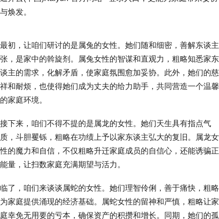
与焕发。
最初，让咱们研讨的是属兔的女性。她们随和细密，善解东谈主
张，是家中的斡旋剂。属兔女性的智谋和直观力，粗略知悉家东
谈主的需求，化解矛盾，使家庭氛围愈加妥协。此外，她们的慈
祥和耐烦，也使得她们成为丈夫的给力助手，共同营造一个温馨
的家庭环境。
接下来，咱们不得不提的是属龙的女性。她们天生具有指点气
质，斗胆矍铄，粗略在功绩上予以家东谈主弘大的复旧。属龙女
性的魔力和自信，不仅粗略升迁家庭成员的自信心，还能诱骗正
能量，让扫数家庭充满期望与活力。
临了，咱们来谈谈属蛇的女性。她们理智伶俐，善于痛快，粗略
为家庭提供涌现的经济基础。属蛇女性的留神和严慎，粗略让家
庭幸免无用要的亏本，确保资产的积攒和增长。同期，她们的孤