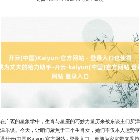
在广袤的星象学中，生肖与星座的巧妙力量历来被东谈主们所津
津乐谈。今天，让咱们聚焦于三个生肖女，她们不仅本人运势亨
通开云(中国)Kaiyun·官方网站 - 登录入口，更能为家庭带来妥协