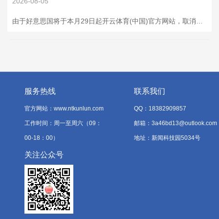
2026-08-05
由于好意思国将于本月29日起开云体育(中国)官方网站，取消小额包裹关税豁免计谋，韩国邮政通知，将暂停受理寄往好意思国的邮政包裹，原因是现存的国际邮政聚集体系难以野蛮好意思国新增的请教和关税条款。尽管宇宙仍不错聘任韩国邮政与民间企业互助的高端就业，或其他私营快递公司，但价钱相对较高，且行将面对交纳关税。这一变化不仅影响个东谈主寄件，更对韩国面向国际奢侈者的电生意务变成冲击。韩国统计厅数据浮现，客岁韩国电商国际商场的销售总数约为1.7万亿韩元（约合东谈主民币88亿元），其中，好意思国商场占到20%
服务热线
联系我们
官方网站：www.ntkunlun.com
QQ：18382909857
工作时间：周一至周六（09：
邮箱：3a46bd13@outlook.com
00-18：00）
地址：新闻科技园5034号
关注公众号