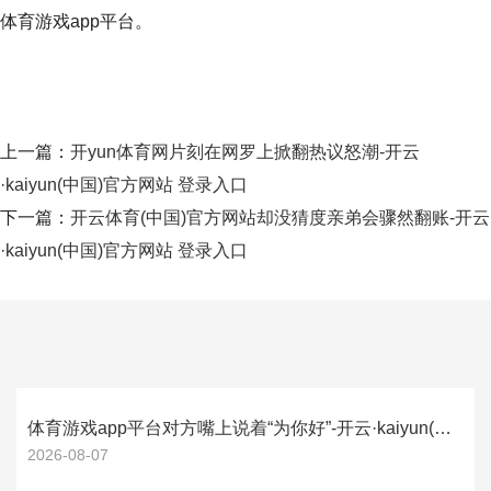
体育游戏app平台。
上一篇：
开yun体育网片刻在网罗上掀翻热议怒潮-开云
·kaiyun(中国)官方网站 登录入口
下一篇：
开云体育(中国)官方网站却没猜度亲弟会骤然翻账-开云
·kaiyun(中国)官方网站 登录入口
体育游戏app平台对方嘴上说着“为你好”-开云·kaiyun(中国)官方网站 登录入口
2026-08-07