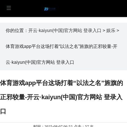
你的位置：
开云·kaiyun(中国)官方网站 登录入口
>
娱乐
>
体育游戏app平台这场打着“以法之名”旌旗的正邪较量-开
云·kaiyun(中国)官方网站 登录入口
体育游戏app平台这场打着“以法之名”旌旗的
正邪较量-开云·kaiyun(中国)官方网站 登录入
口
时间：2025-08-07 06:52
点击：57 次