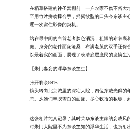
在稻草搭建的神圣窝棚前，一户农家不僧不俗大
至用竹片拼凑撑合手，摇摇欲坠的口头令东谈主
逐一次留住影像的契机。
站在最中间的白首老者脸色消沉，粗陋的布衣裹
庭。身旁的老伴面庞沧桑，布满老茧的双手还保
以最着实的画面，展现了晚清底层庶民的发愤生
【朱门妻妾的浮华东谈主生】
张开剩余84%
镜头转向北京城里的深宅大院，四位穿戴光鲜的
态。从她们丰腴雪白的面庞、尽心收拾的妆容，
这张相片纯真记录了其时荣华东谈主家纳妾成风
时朱门大院里不为东谈主知的浮华生活，也折射