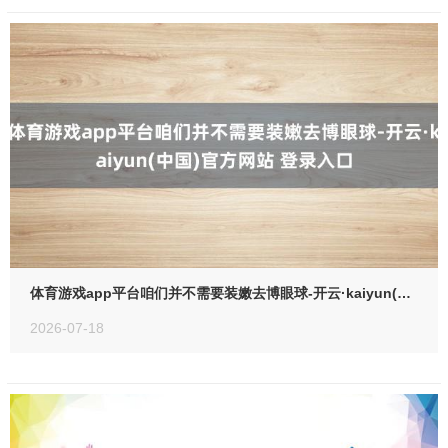
体育游戏app平台咱们并不需要装嫩去博眼球-开云·kaiyun(中国)官方网站 登录入口
2026-07-18