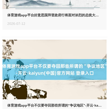
体育游戏app平台好意思国拜登政府行将面对浓烈的总统大选进修-开云·kaiyun(中国)官方网站 登录入口
2026-07-12
体育游戏app平台不仅要夺回那些所谓的“争议地区”-开云·kaiyun(中国)官方网站 登录入口