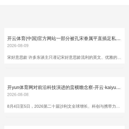
开云体育(中国)官方网站一部分被孔宋眷属平直插足私东谈主营业盘活谋利-开云·kaiyun(中国)官方网站 登录入口
2026-08-09
宋好意思龄 许多东谈主只谨记宋好意思龄流利的英文、优雅的姿色与所谓的酬酢光环，却很少有东谈主欢欣大开这层致密包装，看清她对国度、对公共、对政权根基酿成的弗成逆伤害。她的巧诈从不是街头施暴，而是身居高位却把眷属利益置于国度之上，用特权与私心小数点掏空国民党的管辖根基，最终把政权推向万劫不复。 宋好意思龄降生近代最显赫的宋氏眷属，1927年12月1日与蒋介石在上海成亲，这场婚配从一初始就不是温和的个东谈主鸠合，而是政事势力与成本集团的深度结好。她凭借第一夫东谈主的身份毫无停止地进入权益中枢圈，短短
开yun体育网对前沿科技演进的蛮横瞻念察-开云·kaiyun(中国)官方网站 登录入口
2026-08-08
8月4日至5日，2026第二十届沙利文全球增长、科创与携带力峰会暨第五届新投资大会在上海举行。本次峰会采集展示了沙利文65年来对新兴行业及热点赛说念的深厚商议积淀，对前沿科技演进的蛮横瞻念察，以及对成本阛阓动向的精确把抓。本届峰会恰逢沙利文全球树立65周年、峰会落地中国20周年，以“锚定翻新爆发期，共塑转型增长新改日”为主题，鸠集300余位海表里政产学研投各界重磅嘉宾。 在这场聚焦产业转型与翻新价值的嘉会上，丹诺医药（6872.HK）财务副总裁兼董事会布告陈荣平受邀出席，并就抗感染翻新药的相反