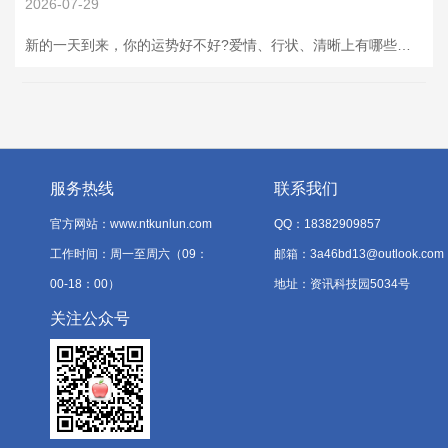
2026-07-29
新的一天到来，你的运势好不好?爱情、行状、清晰上有哪些值得防卫的地方?十二星座逐日运势给你引导，你要稳稳接住啊! 白羊座 总运：★★★☆☆ 爱情：★★★★☆ 财运：★★★☆☆ 职责：★★★☆☆ 贵东谈主星座：天蝎座 运道数字：2 吉时吉色：am:11:00--12:00早霞红 开运场所：西朔标的 运势指示： 今天要防卫不雅风问俗。 概述运分析： 容易被东谈主应用，不雅风问俗很伏击，有我方的主见，千万不要东谈主云亦云。恋爱中的东谈主易被对方走嘴，不能推崇得太烦燥，会使对方很愁肠。财运较好，有契机
服务热线
联系我们
官方网站：www.ntkunlun.com
QQ：18382909857
工作时间：周一至周六（09：
邮箱：3a46bd13@outlook.com
00-18：00）
地址：资讯科技园5034号
关注公众号