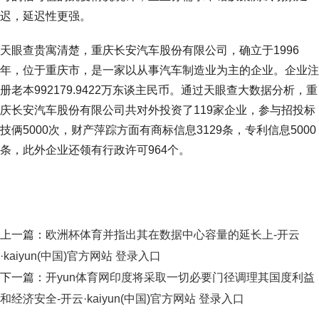
迟，延迟性更强。
天眼查贵寓清楚，重庆长安汽车股份有限公司，确立于1996
年，位于重庆市，是一家以从事汽车制造业为主的企业。企业注
册老本992179.9422万东谈主民币。通过天眼查大数据分析，重
庆长安汽车股份有限公司共对外投资了119家企业，参与招投标
技俩5000次，财产萍踪方面有商标信息3129条，专利信息5000
条，此外企业还领有行政许可964个。
上一篇：
欧洲杯体育并指出其在数据中心容量的延长上-开云
·kaiyun(中国)官方网站 登录入口
下一篇：
开yun体育网印度将采取一切必要门径调理其国度利益
和经济安全-开云·kaiyun(中国)官方网站 登录入口