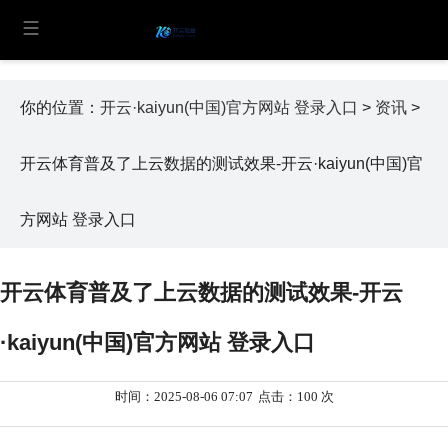
你的位置：
开云·kaiyun(中国)官方网站 登录入口
>
资讯
>
开云体育普及了上云数据的测试效果-开云·kaiyun(中国)官
方网站 登录入口
开云体育普及了上云数据的测试效果-开云
·kaiyun(中国)官方网站 登录入口
时间：2025-08-06 07:07
点击：100 次