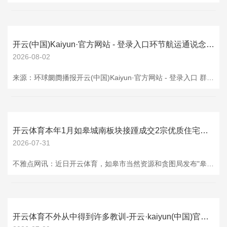
开云(中国)Kaiyun·官方网站 - 登录入口环节航运通说念霍尔木兹海峡的运载仍受到影响-开云·kaiyun(中国)官方网站 登录入口
2026-08-02
来源：环球阛阓播报开云(中国)Kaiyun·官方网站 - 登录入口 群众股市周五上升，科技股反弹势头延续，芯片股回升推动阛阓连接走高，并以积极弘扬收尾这个月。此前，本年最热点的交往之一——AI连络股票——阅历了大幅估值下调。与此同期，在日本当局可能于前一天动手因循日元后，外汇交往员仍保抓警惕，密切情切进一步侵犯风险。 松手发稿，说念指期货涨0.54%，标普500指数期货涨0.34%，纳指期货涨0.94%。跟踪芯片股的交往所交往基金（ETF）在好意思国早盘交往中上升3.6%。亚马逊股价上升13%
开云体育本年1月如皋城南板块接踵成交2宗优质住宅地块-开云·kaiyun(中国)官方网站 登录入口
2026-07-31
不雅点网讯：近日开云体育，如皋市当然资源和贪图局发布"皋当然资规挂告字[2026]24号"出让公告，R2026030住宅地块悠闲挂牌出让。这是如皋城南地盘阛阓断供半年之后初次上新。 地块位于惠政路南侧、茅雉河东侧，占大地积约74亩，贪图容积率1.01-1.6，肇始金额62959.5万元，折合楼面价7969元/㎡。 出让安排露馅，地块将于8月12日8时30分悠闲报名，8月22日9时悠闲开拍。 区位方面，地块左近李渔南路、惠政东路，距离如皋站、如皋南站车程仅10分钟，周边老师、医疗、生意及生态配套
开云体育不外从中得到许多教训-开云·kaiyun(中国)官方网站 登录入口