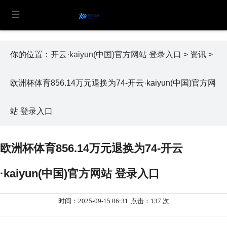
你的位置：
开云·kaiyun(中国)官方网站 登录入口
>
资讯
>
欧洲杯体育856.14万元退换为74-开云·kaiyun(中国)官方网
站 登录入口
欧洲杯体育856.14万元退换为74-开云
·kaiyun(中国)官方网站 登录入口
时间：2025-09-15 06:31
点击：137 次