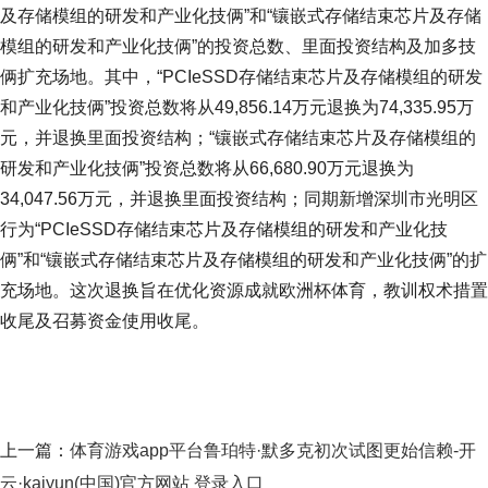
及存储模组的研发和产业化技俩”和“镶嵌式存储结束芯片及存储
模组的研发和产业化技俩”的投资总数、里面投资结构及加多技
俩扩充场地。其中，“PCIeSSD存储结束芯片及存储模组的研发
和产业化技俩”投资总数将从49,856.14万元退换为74,335.95万
元，并退换里面投资结构；“镶嵌式存储结束芯片及存储模组的
研发和产业化技俩”投资总数将从66,680.90万元退换为
34,047.56万元，并退换里面投资结构；同期新增深圳市光明区
行为“PCIeSSD存储结束芯片及存储模组的研发和产业化技
俩”和“镶嵌式存储结束芯片及存储模组的研发和产业化技俩”的扩
充场地。这次退换旨在优化资源成就欧洲杯体育，教训权术措置
收尾及召募资金使用收尾。
上一篇：
体育游戏app平台鲁珀特·默多克初次试图更始信赖-开
云·kaiyun(中国)官方网站 登录入口