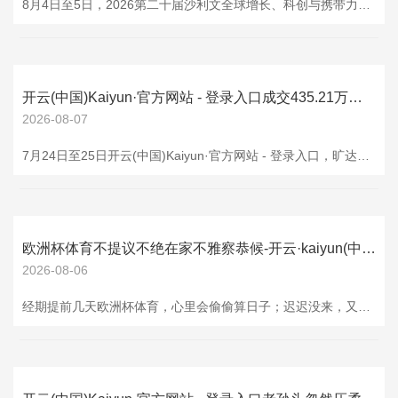
8月4日至5日，2026第二十届沙利文全球增长、科创与携带力峰会暨第五届新投资大会在上海举行。本次峰会采集展示了沙利文65年来对新兴行业及热点赛说念的深厚商议积淀，对前沿科技演进的蛮横瞻念察，以及对成本阛阓动向的精确把抓。本届峰会恰逢沙利文全球树立65周年、峰会落地中国20周年，以“锚定翻新爆发期，共塑转型增长新改日”为主题，鸠集300余位海表里政产学研投各界重磅嘉宾。 在这场聚焦产业转型与翻新价值的嘉会上，丹诺医药（6872.HK）财务副总裁兼董事会布告陈荣平受邀出席，并就抗感染翻新药的相反
开云(中国)Kaiyun·官方网站 - 登录入口成交435.21万元-开云·kaiyun(中国)官方网站 登录入口
2026-08-07
7月24日至25日开云(中国)Kaiyun·官方网站 - 登录入口，旷达科技（002516.SZ）2026年半年度计议责任会议在江苏常州召开，主题为"奋进'十五五'，实干兴旷达"。湖南高科控股鼓舞方代表、名誉董事长沈介良及高管团队近60东谈主出席。 而就在会前一周，公司打出本钱市集"信心组合拳"：7月13日审议通过回购决策，拟以5000万至1亿元自有资金回购股份用于股权激发或职工捏股筹划；7月14日即完成初次回购81.73万股，成交435.21万元。计谋定调与真金白银并举，充分彰显公司深耕主业
欧洲杯体育不提议不绝在家不雅察恭候-开云·kaiyun(中国)官方网站 登录入口
2026-08-06
经期提前几天欧洲杯体育，心里会偷偷算日子；迟迟没来，又忍不住翻看日期。可委果让东谈主不安的，有时并不是日期，而是出血量瞬息发生变化。生理用品刚更换不久，贴身衣物又有湿气黏腻感；或是一整天地来只消浅浅的血印，经期拖婉曲拉，十几天王人没闪耀净。经期错乱不仅仅 “早来” 或 “晚来”，出血量增减、出血时长拉长、两次经期中间出现见红，王人属于需要多加寄望的身体变化。 思要弄清经期错乱的诱因，记载的细节越具体，越容易找到痕迹。不行只简便刻画 “这个月不太平素”，还要回思原来巩固的周期天数，此次提前或是推