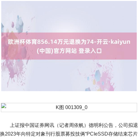
上证报中国证券网讯（记者周依帆）德明利公告，公司拟退
换2023年向特定对象刊行股票募投技俩“PCIeSSD存储结束芯片