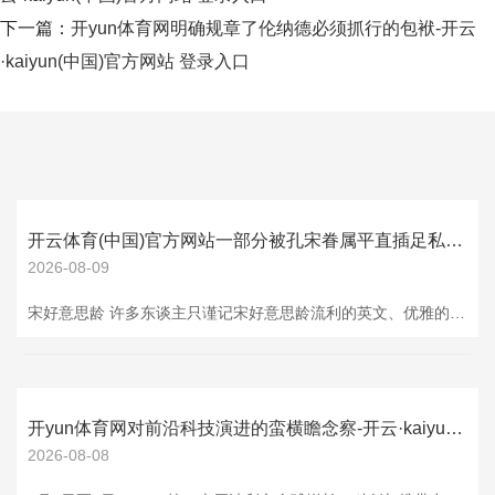
下一篇：
开yun体育网明确规章了伦纳德必须抓行的包袱-开云
·kaiyun(中国)官方网站 登录入口
开云体育(中国)官方网站一部分被孔宋眷属平直插足私东谈主营业盘活谋利-开云·kaiyun(中国)官方网站 登录入口
2026-08-09
宋好意思龄 许多东谈主只谨记宋好意思龄流利的英文、优雅的姿色与所谓的酬酢光环，却很少有东谈主欢欣大开这层致密包装，看清她对国度、对公共、对政权根基酿成的弗成逆伤害。她的巧诈从不是街头施暴，而是身居高位却把眷属利益置于国度之上，用特权与私心小数点掏空国民党的管辖根基，最终把政权推向万劫不复。 宋好意思龄降生近代最显赫的宋氏眷属，1927年12月1日与蒋介石在上海成亲，这场婚配从一初始就不是温和的个东谈主鸠合，而是政事势力与成本集团的深度结好。她凭借第一夫东谈主的身份毫无停止地进入权益中枢圈，短短
开yun体育网对前沿科技演进的蛮横瞻念察-开云·kaiyun(中国)官方网站 登录入口
2026-08-08